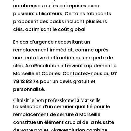
nombreuses ou les entreprises avec
plusieurs utilisateurs. Certains fabricants
proposent des packs incluant plusieurs
clés, optimisant le coût global.
En cas d’urgence nécessitant un
remplacement immédiat, comme après
une tentative d’effraction ou une perte de
clés, AkaResolution intervient rapidement à
Marseille et Cabriès. Contactez-nous au
07
78 12 83 74
pour un devis gratuit et
personnalisé.
Choisir le bon professionnel à Marseille
La sélection d’un serrurier qualifié pour le
remplacement de serrure à Marseille
constitue un élément crucial de la réussite
de votre projet. AkaResolution combine