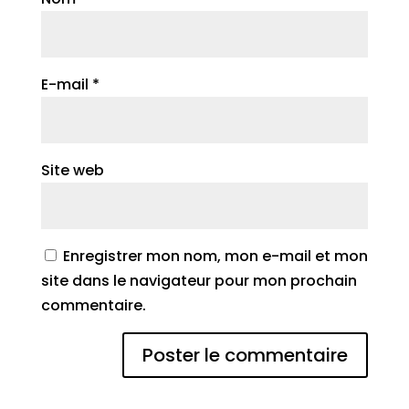
E-mail
*
Site web
Enregistrer mon nom, mon e-mail et mon
site dans le navigateur pour mon prochain
commentaire.