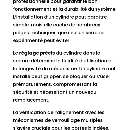
professionnelle pour garantir le bon
fonctionnement et la durabilité du système.
L’installation d’un cylindre peut paraître
simple, mais elle cache de nombreux
pièges techniques que seul un serrurier
expérimenté peut éviter.
Le
réglage précis
du cylindre dans la
serrure détermine la fluidité d’utilisation et
la longévité du mécanisme. Un cylindre mal
installé peut gripper, se bloquer ou s’user
prématurément, compromettant la
sécurité et nécessitant un nouveau
remplacement.
La vérification de l’alignement avec les
mécanismes de verrouillage multiples
s’avère cruciale pour les portes blindées,