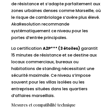
de résistance et s’adapte parfaitement aux
zones urbaines denses comme Marseille, où
le risque de cambriolage s’avère plus élevé.
AkaResolution recommande
systématiquement ce niveau pour les
portes d’entrée principales.
La certification
A2P*** (3 étoiles)
garantit
15 minutes de résistance et se destine aux
locaux commerciaux, bureaux ou
habitations de standing nécessitant une
sécurité maximale. Ce niveau s’impose
souvent pour les villas isolées ou les
entreprises situées dans les quartiers
d’affaires marseillais.
Mesures et compatibilité technique