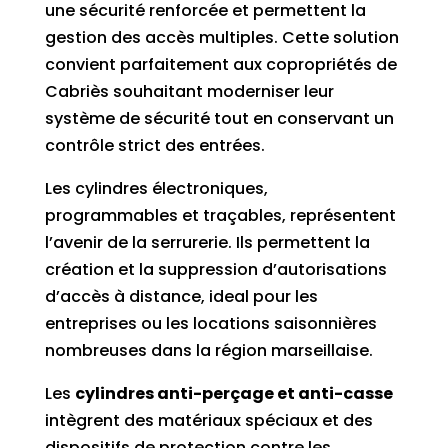
une sécurité renforcée et permettent la
gestion des accès multiples. Cette solution
convient parfaitement aux copropriétés de
Cabriès souhaitant moderniser leur
système de sécurité tout en conservant un
contrôle strict des entrées.
Les cylindres électroniques,
programmables et traçables, représentent
l’avenir de la serrurerie. Ils permettent la
création et la suppression d’autorisations
d’accès à distance, ideal pour les
entreprises ou les locations saisonnières
nombreuses dans la région marseillaise.
Les
cylindres anti-perçage et anti-casse
intègrent des matériaux spéciaux et des
dispositifs de protection contre les