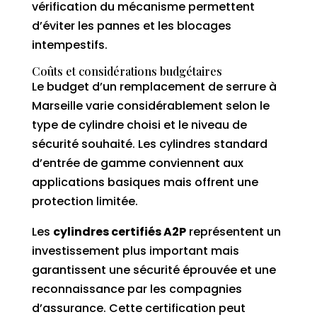
vérification du mécanisme permettent
d’éviter les pannes et les blocages
intempestifs.
Coûts et considérations budgétaires
Le budget d’un remplacement de serrure à
Marseille varie considérablement selon le
type de cylindre choisi et le niveau de
sécurité souhaité. Les cylindres standard
d’entrée de gamme conviennent aux
applications basiques mais offrent une
protection limitée.
Les
cylindres certifiés A2P
représentent un
investissement plus important mais
garantissent une sécurité éprouvée et une
reconnaissance par les compagnies
d’assurance. Cette certification peut