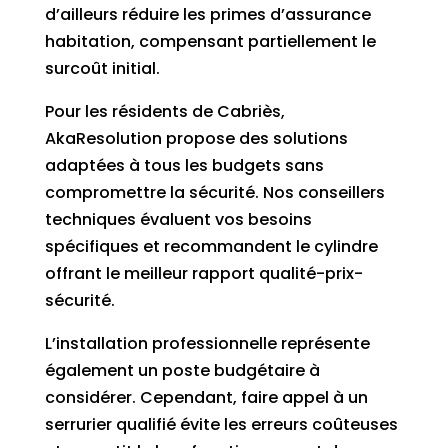
d’ailleurs réduire les primes d’assurance
habitation, compensant partiellement le
surcoût initial.
Pour les résidents de Cabriès,
AkaResolution propose des solutions
adaptées à tous les budgets sans
compromettre la sécurité. Nos conseillers
techniques évaluent vos besoins
spécifiques et recommandent le cylindre
offrant le meilleur rapport qualité-prix-
sécurité.
L’installation professionnelle représente
également un poste budgétaire à
considérer. Cependant, faire appel à un
serrurier qualifié évite les erreurs coûteuses