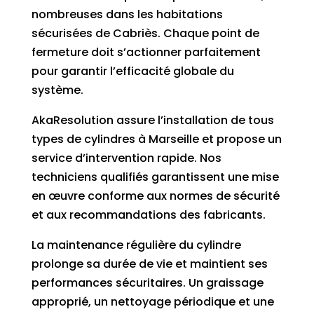
nombreuses dans les habitations
sécurisées de Cabriès. Chaque point de
fermeture doit s’actionner parfaitement
pour garantir l’efficacité globale du
système.
AkaResolution assure l’installation de tous
types de cylindres à Marseille et propose un
service d’intervention rapide. Nos
techniciens qualifiés garantissent une mise
en œuvre conforme aux normes de sécurité
et aux recommandations des fabricants.
La maintenance régulière du cylindre
prolonge sa durée de vie et maintient ses
performances sécuritaires. Un graissage
approprié, un nettoyage périodique et une