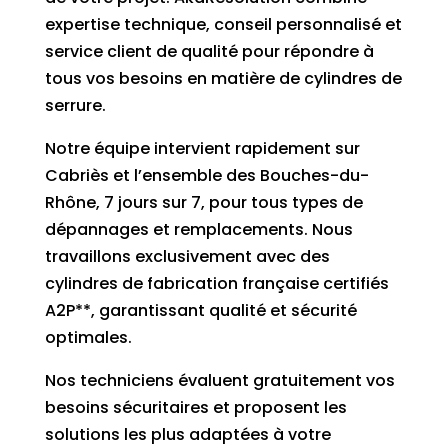
expertise technique, conseil personnalisé et
service client de qualité pour répondre à
tous vos besoins en matière de cylindres de
serrure.
Notre équipe intervient rapidement sur
Cabriès et l’ensemble des Bouches-du-
Rhône, 7 jours sur 7, pour tous types de
dépannages et remplacements. Nous
travaillons exclusivement avec des
cylindres de fabrication française certifiés
A2P**, garantissant qualité et sécurité
optimales.
Nos techniciens évaluent gratuitement vos
besoins sécuritaires et proposent les
solutions les plus adaptées à votre