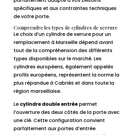
parfaitement adapté à vos besoins
spécifiques et aux contraintes techniques
de votre porte.
Comprendre les types de cylindres de serrure
Le choix d’un cylindre de serrure pour un
remplacement à Marseille dépend avant
tout de la compréhension des différents
types disponibles sur le marché. Les
cylindres européens, également appelés
profils européens, représentent la norme la
plus répandue à Cabriès et dans toute la
région marseillaise.
Le
cylindre double entrée
permet
l’ouverture des deux côtés de la porte avec
une clé. Cette configuration convient
parfaitement aux portes d’entrée