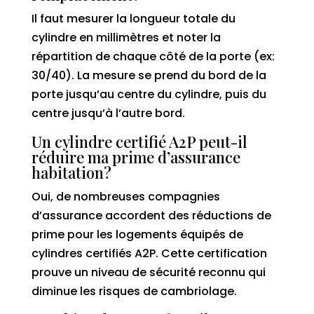
Il faut mesurer la longueur totale du
cylindre en millimètres et noter la
répartition de chaque côté de la porte (ex:
30/40). La mesure se prend du bord de la
porte jusqu’au centre du cylindre, puis du
centre jusqu’à l’autre bord.
Un cylindre certifié A2P peut-il
réduire ma prime d’assurance
habitation?
Oui, de nombreuses compagnies
d’assurance accordent des réductions de
prime pour les logements équipés de
cylindres certifiés A2P. Cette certification
prouve un niveau de sécurité reconnu qui
diminue les risques de cambriolage.