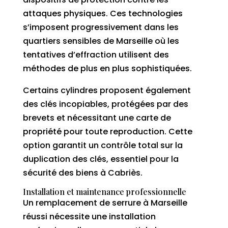
attaques physiques. Ces technologies
s’imposent progressivement dans les
quartiers sensibles de Marseille où les
tentatives d’effraction utilisent des
méthodes de plus en plus sophistiquées.
Certains cylindres proposent également
des clés incopiables, protégées par des
brevets et nécessitant une carte de
propriété pour toute reproduction. Cette
option garantit un contrôle total sur la
duplication des clés, essentiel pour la
sécurité des biens à Cabriès.
Installation et maintenance professionnelle
Un remplacement de serrure à Marseille
réussi nécessite une installation