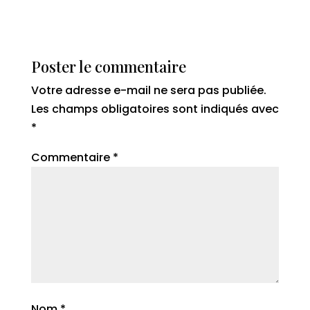
Poster le commentaire
Votre adresse e-mail ne sera pas publiée.
Les champs obligatoires sont indiqués avec
*
Commentaire
*
Nom
*