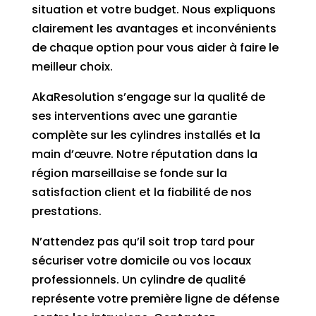
situation et votre budget. Nous expliquons
clairement les avantages et inconvénients
de chaque option pour vous aider à faire le
meilleur choix.
AkaResolution s’engage sur la qualité de
ses interventions avec une garantie
complète sur les cylindres installés et la
main d’œuvre. Notre réputation dans la
région marseillaise se fonde sur la
satisfaction client et la fiabilité de nos
prestations.
N’attendez pas qu’il soit trop tard pour
sécuriser votre domicile ou vos locaux
professionnels. Un cylindre de qualité
représente votre première ligne de défense