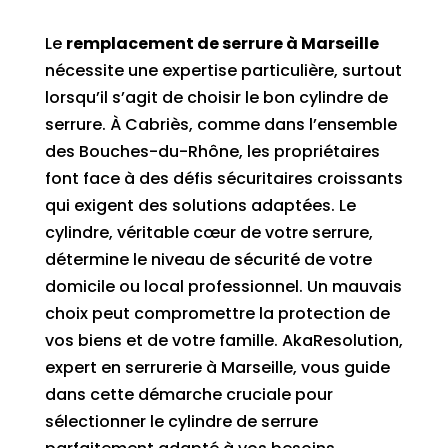
Le
remplacement de serrure à Marseille
nécessite une expertise particulière, surtout
lorsqu’il s’agit de choisir le bon cylindre de
serrure. À Cabriès, comme dans l’ensemble
des Bouches-du-Rhône, les propriétaires
font face à des défis sécuritaires croissants
qui exigent des solutions adaptées. Le
cylindre, véritable cœur de votre serrure,
détermine le niveau de sécurité de votre
domicile ou local professionnel. Un mauvais
choix peut compromettre la protection de
vos biens et de votre famille. AkaResolution,
expert en serrurerie à Marseille, vous guide
dans cette démarche cruciale pour
sélectionner le cylindre de serrure