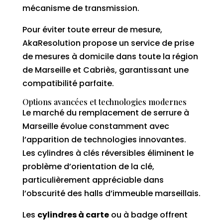
mécanisme de transmission.
Pour éviter toute erreur de mesure,
AkaResolution propose un service de prise
de mesures à domicile dans toute la région
de Marseille et Cabriès, garantissant une
compatibilité parfaite.
Options avancées et technologies modernes
Le marché du remplacement de serrure à
Marseille évolue constamment avec
l’apparition de technologies innovantes.
Les cylindres à clés réversibles éliminent le
problème d’orientation de la clé,
particulièrement appréciable dans
l’obscurité des halls d’immeuble marseillais.
Les
cylindres à carte
ou à badge offrent