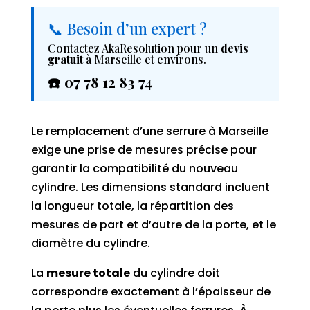
📞 Besoin d’un expert ?
Contactez AkaResolution pour un
devis
gratuit
à Marseille et environs.
☎️ 07 78 12 83 74
Le remplacement d’une serrure à Marseille
exige une prise de mesures précise pour
garantir la compatibilité du nouveau
cylindre. Les dimensions standard incluent
la longueur totale, la répartition des
mesures de part et d’autre de la porte, et le
diamètre du cylindre.
La
mesure totale
du cylindre doit
correspondre exactement à l’épaisseur de