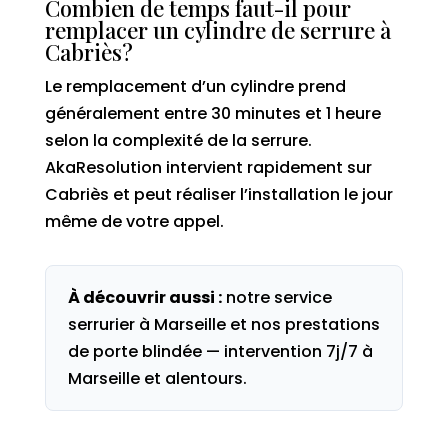
Combien de temps faut-il pour
remplacer un cylindre de serrure à
Cabriès?
Le remplacement d’un cylindre prend
généralement entre 30 minutes et 1 heure
selon la complexité de la serrure.
AkaResolution intervient rapidement sur
Cabriès et peut réaliser l’installation le jour
même de votre appel.
À découvrir aussi :
notre service
serrurier à Marseille
et nos prestations
de
porte blindée
— intervention 7j/7 à
Marseille et alentours.