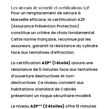
Les niveaux de sécurité et certifications A2P
Pour un remplacement de serrure à
Marseille efficace, la certification A2P
(Assurance Prévention Protection)
constitue un critère de choix fondamental.
Cette norme française, reconnue par les
assureurs, garantit la résistance du cylindre
face aux tentatives d’effraction.
La certification
A2P* (1 étoile)
assure une
résistance de 5 minutes face aux tentatives
d’ouverture destructives et non-
destructives. Ce niveau convient aux
habitations standard de Cabriès
présentant un risque sécuritaire modéré.
Le niveau
A2P** (2 étoiles)
offre 10 minutes