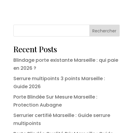
Rechercher
Recent Posts
Blindage porte existante Marseille : qui paie
en 2026 ?
Serrure multipoints 3 points Marseille :
Guide 2026
Porte Blindée Sur Mesure Marseille :
Protection Aubagne
Serrurier certifié Marseille : Guide serrure
multipoints