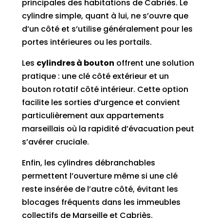
principales des habitations de Cabriès. Le
cylindre simple, quant à lui, ne s’ouvre que
d’un côté et s’utilise généralement pour les
portes intérieures ou les portails.
Les
cylindres à bouton
offrent une solution
pratique : une clé côté extérieur et un
bouton rotatif côté intérieur. Cette option
facilite les sorties d’urgence et convient
particulièrement aux appartements
marseillais où la rapidité d’évacuation peut
s’avérer cruciale.
Enfin, les cylindres débranchables
permettent l’ouverture même si une clé
reste insérée de l’autre côté, évitant les
blocages fréquents dans les immeubles
collectifs de Marseille et Cabriès.