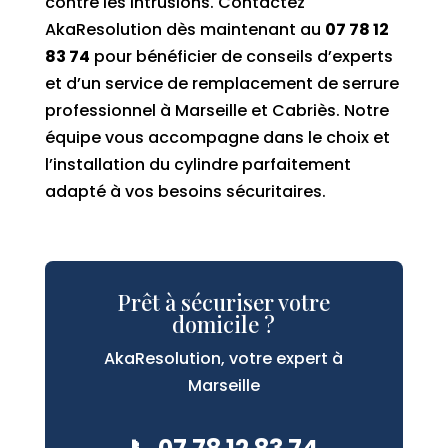
contre les intrusions. Contactez
AkaResolution dès maintenant au
07 78 12
83 74
pour bénéficier de conseils d’experts
et d’un service de remplacement de serrure
professionnel à Marseille et Cabriès. Notre
équipe vous accompagne dans le choix et
l’installation du cylindre parfaitement
adapté à vos besoins sécuritaires.
Prêt à sécuriser votre
domicile ?
AkaResolution, votre expert à
Marseille