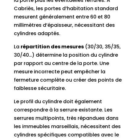
la porte plus les éventuelles ferrures. À
Cabriès, les portes d’habitation standard
mesurent généralement entre 60 et 80
millimètres d’épaisseur, nécessitant des
cylindres adaptés.
La
répartition des mesures
(30/30, 35/35,
30/40…) détermine la position du cylindre
par rapport au centre de la porte. Une
mesure incorrecte peut empêcher la
fermeture complète ou créer des points de
faiblesse sécuritaire.
Le profil du cylindre doit également
correspondre à la serrure existante. Les
serrures multipoints, très répandues dans
les immeubles marseillais, nécessitent des
cylindres spécifiques compatibles avec le