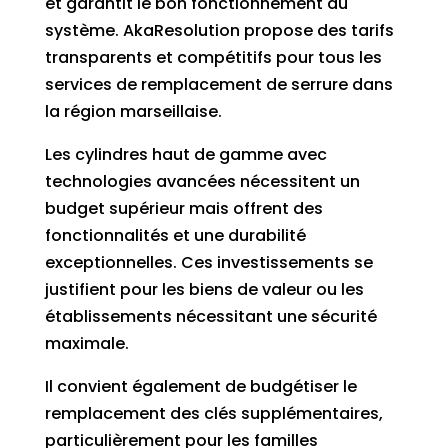
et garantit le bon fonctionnement du
système. AkaResolution propose des tarifs
transparents et compétitifs pour tous les
services de remplacement de serrure dans
la région marseillaise.
Les cylindres haut de gamme avec
technologies avancées nécessitent un
budget supérieur mais offrent des
fonctionnalités et une durabilité
exceptionnelles. Ces investissements se
justifient pour les biens de valeur ou les
établissements nécessitant une sécurité
maximale.
Il convient également de budgétiser le
remplacement des clés supplémentaires,
particulièrement pour les familles