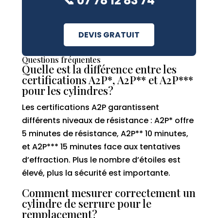
📞 07 78 12 83 74
DEVIS GRATUIT
Questions fréquentes
Quelle est la différence entre les
certifications A2P*, A2P** et A2P***
pour les cylindres?
Les certifications A2P garantissent
différents niveaux de résistance : A2P* offre
5 minutes de résistance, A2P** 10 minutes,
et A2P*** 15 minutes face aux tentatives
d’effraction. Plus le nombre d’étoiles est
élevé, plus la sécurité est importante.
Comment mesurer correctement un
cylindre de serrure pour le
remplacement?